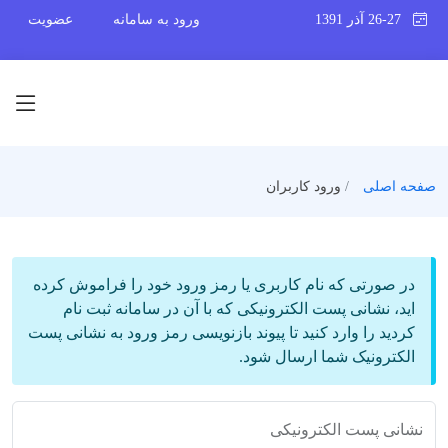
26-27 آذر 1391
ورود به سامانه
عضویت
صفحه اصلی
ورود کاربران
در صورتی که نام کاربری یا رمز ورود خود را فراموش کرده
اید، نشانی پست الکترونیکی که با آن در سامانه ثبت نام
کردید را وارد کنید تا پیوند بازنویسی رمز ورود به نشانی پست
الکترونیک شما ارسال شود.
نشانی پست الکترونیکی