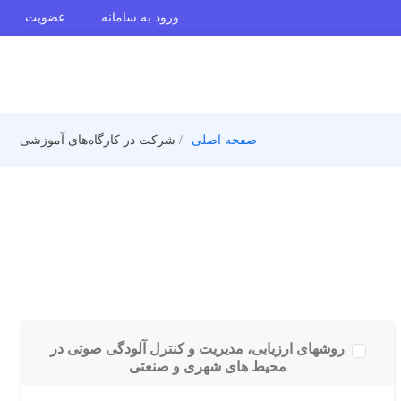
ورود به سامانه
عضویت
صفحه اصلی
شرکت در کارگاه‌های آموزشی
روشهای ارزیابی، مدیریت و کنترل آلودگی صوتی در
محیط های شهری و صنعتی