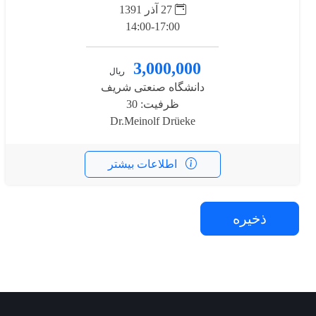
27 آذر 1391
14:00-17:00
3,000,000
ریال
دانشگاه صنعتی شریف
ظرفیت: 30
Dr.Meinolf Drüeke
اطلاعات بیشتر
ذخیره