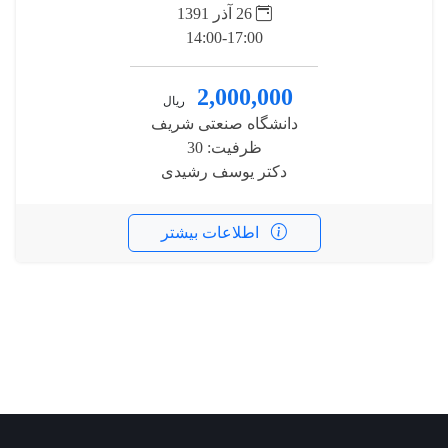
26 آذر 1391
14:00-17:00
2,000,000
ریال
دانشگاه صنعتی شریف
ظرفیت: 30
دکتر یوسف رشیدی
اطلاعات بیشتر