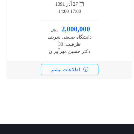
27 آذر 1391
14:00-17:00
2,000,000
ریال
دانشگاه صنعتی شریف
ظرفیت: 30
دکتر حسین مهرآوران
اطلاعات بیشتر