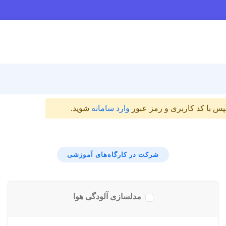
س با کد کاربری و رمز عبور
وارد سامانه
شوید.
شرکت در کارگاه‌های آموزشی
مدلسازی آلودگی هوا